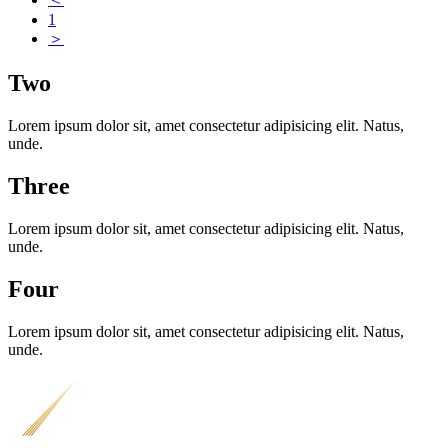
1
＞
Two
Lorem ipsum dolor sit, amet consectetur adipisicing elit. Natus,
unde.
Three
Lorem ipsum dolor sit, amet consectetur adipisicing elit. Natus,
unde.
Four
Lorem ipsum dolor sit, amet consectetur adipisicing elit. Natus,
unde.