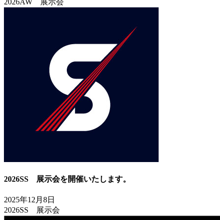
2026AW 展示会
2026SS 展示会を開催いたします。
2025年12月8日
2026SS 展示会