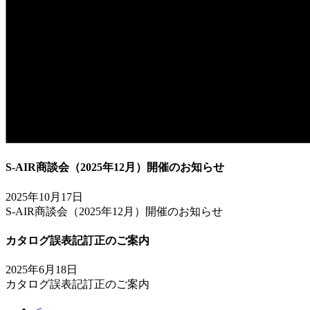
S-AIR商談会（2025年12月）開催のお知らせ
2025年10月17日
S-AIR商談会（2025年12月）開催のお知らせ
カタログ誤表記訂正のご案内
2025年6月18日
カタログ誤表記訂正のご案内
＜