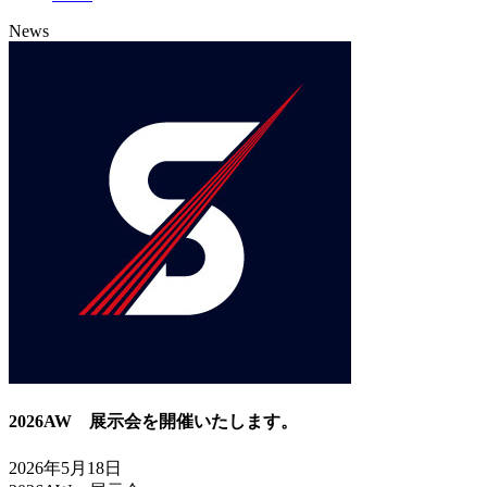
News
2026AW 展示会を開催いたします。
2026年5月18日